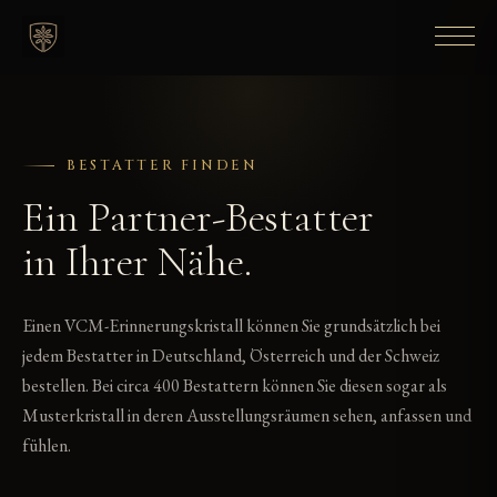
BESTATTER FINDEN
Ein Partner-Bestatter
in Ihrer Nähe.
Einen VCM-Erinnerungskristall können Sie grundsätzlich bei
jedem Bestatter in Deutschland, Österreich und der Schweiz
bestellen. Bei circa 400 Bestattern können Sie diesen sogar als
Musterkristall in deren Ausstellungsräumen sehen, anfassen und
fühlen.